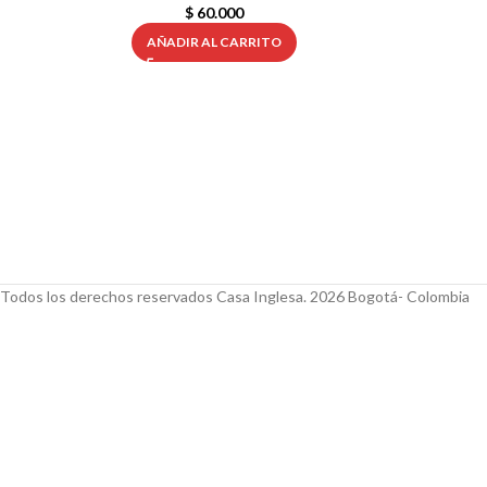
$
60.000
AÑADIR AL CARRITO
Todos los derechos reservados Casa Inglesa. 2026 Bogotá- Colombia