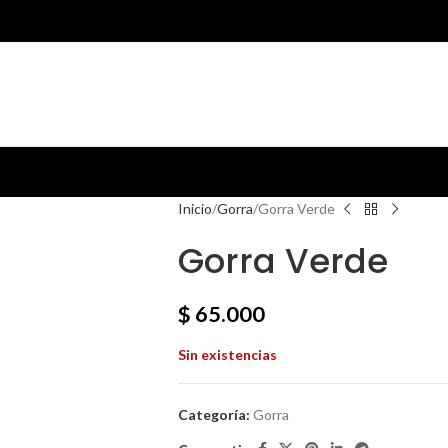
Inicio
Gorra
Gorra Verde
Gorra Verde
$
65.000
Sin existencias
Categoría:
Gorra