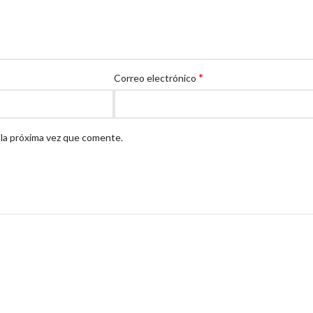
*
Correo electrónico
 la próxima vez que comente.