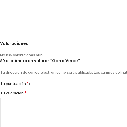
Valoraciones
No hay valoraciones aún.
Sé el primero en valorar “Gorra Verde”
Tu dirección de correo electrónico no será publicada.
Los campos obliga
*
Tu puntuación
*
Tu valoración