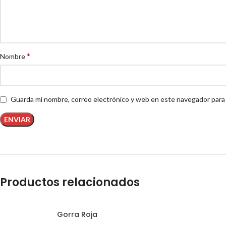
*
Nombre
Guarda mi nombre, correo electrónico y web en este navegador para
Productos relacionados
Gorra Roja